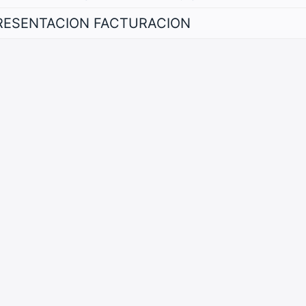
RESENTACION FACTURACION