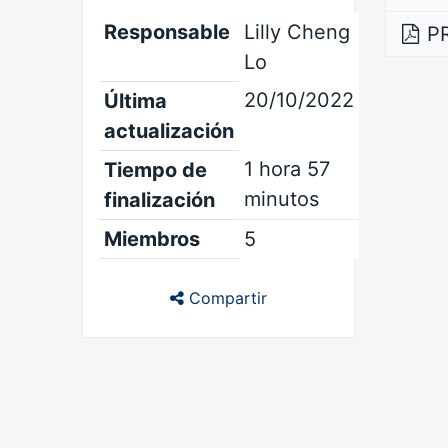
Responsable
Lilly Cheng
P
Lo
20/10/2022
Última
actualización
1 hora 57
Tiempo de
minutos
finalización
Miembros
5
Compartir