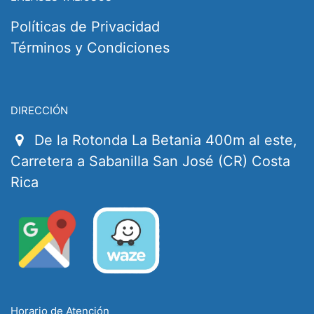
Políticas de Privacidad
Términos y Condiciones
DIRECCIÓN
De la Rotonda La Betania 400m al este,
Carretera a Sabanilla San José (CR) Costa
Rica
Horario de Atención