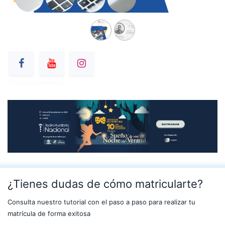
Oferta Académica
¿Tienes dudas de cómo matricularte?
Consulta nuestro tutorial con el paso a paso para realizar tu
matrícula de forma exitosa