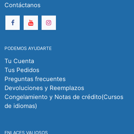
Contáctanos
PODEMOS AYUDARTE
Tu Cuenta
Tus Pedidos
Preguntas frecuentes
Devoluciones y Reemplazos
Congelamiento y Notas de crédito(Cursos
de idiomas)
ENLACES VALIOSOS