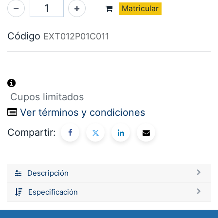
Matricular
Código
EXT012P01C011
Cupos limitados
Ver términos y condiciones
Compartir:
Descripción
Especificación