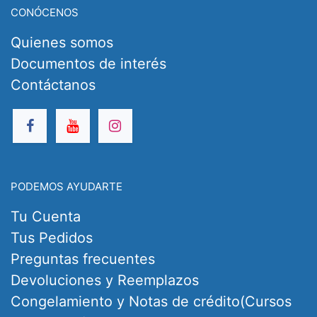
CONÓCENOS
Quienes somos
Documentos de interés
Contáctanos
PODEMOS AYUDARTE
Tu Cuenta
Tus Pedidos
Preguntas frecuentes
Devoluciones y Reemplazos
Congelamiento y Notas de crédito(Cursos