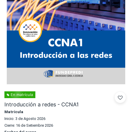
En matrícula
Introducción a redes - CCNA1
Matrícula
Inicio: 3 de Agosto 2026
Cierre: 16 de Setiembre 2026