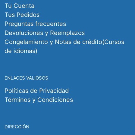
Tu Cuenta
Tus Pedidos
Preguntas frecuentes
Devoluciones y Reemplazos
Congelamiento y Notas de crédito(Cursos
de idiomas)
ENLACES VALIOSOS
Políticas de Privacidad
Términos y Condiciones
DIRECCIÓN