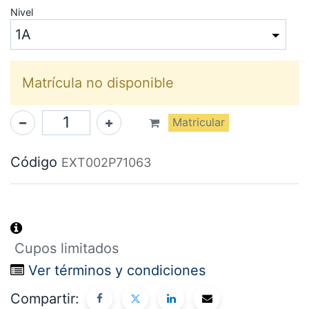
Nivel
Matrícula no disponible
Matricular
Código
EXT002P71063
Cupos limitados
Ver términos y condiciones
Compartir: