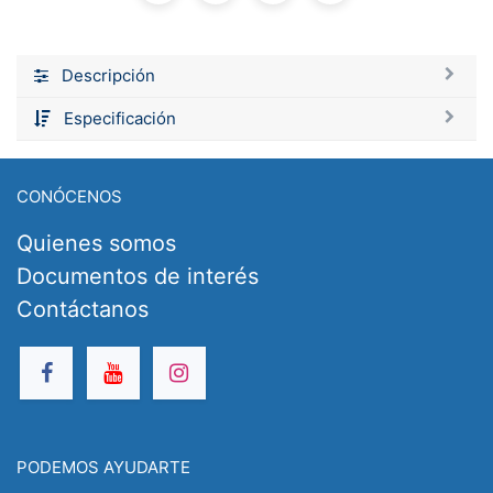
Descripción
Especificación
CONÓCENOS
Quienes somos
Documentos de interés
Contáctanos
PODEMOS AYUDARTE