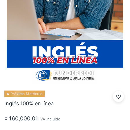
Próxima Matrícula
Inglés 100% en línea
¢
160,000.01
IVA Incluido