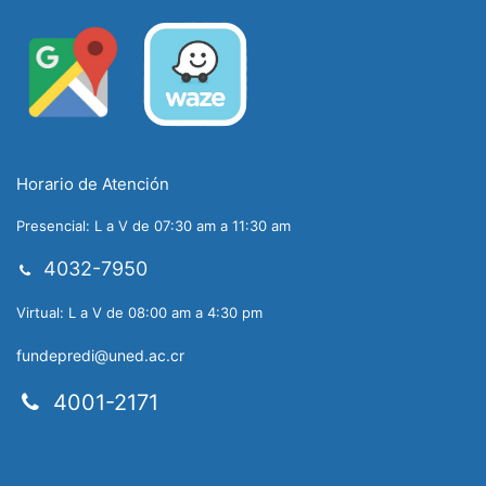
Horario de Atención
Presencial: L a V de 07:30 am a 11:30 am
4032-7950
Virtual: L a V de 08:00 am a 4:30 pm
fundepredi@uned.ac.cr
4001-2171