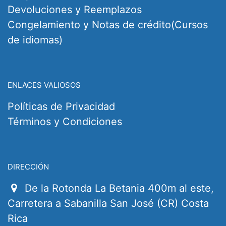
Devoluciones y Reemplazos
Congelamiento y Notas de crédito(Cursos
de idiomas)
ENLACES VALIOSOS
Políticas de Privacidad
Términos y Condiciones
DIRECCIÓN
De la Rotonda La Betania 400m al este,
Carretera a Sabanilla San José (CR) Costa
Rica