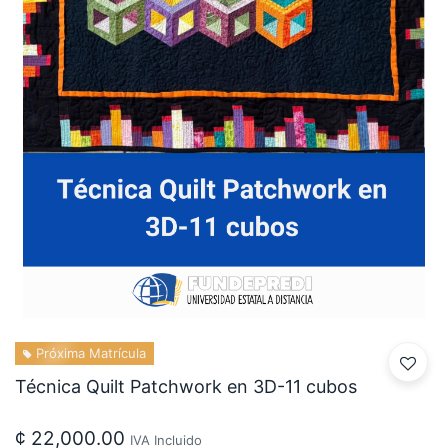
Próxima Matrícula
Técnica Quilt Patchwork en 3D-11 cubos
¢
22,000.00
IVA Incluido