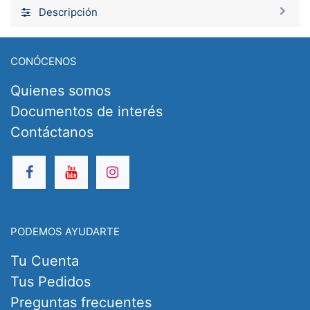
Descripción
CONÓCENOS
Quienes somos
Documentos de interés
Contáctanos
PODEMOS AYUDARTE
Tu Cuenta
Tus Pedidos
Preguntas frecuentes