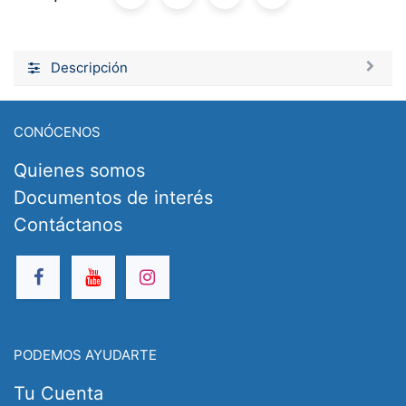
Descripción
CONÓCENOS
Quienes somos
Documentos de interés
Contáctanos
PODEMOS AYUDARTE
Tu Cuenta