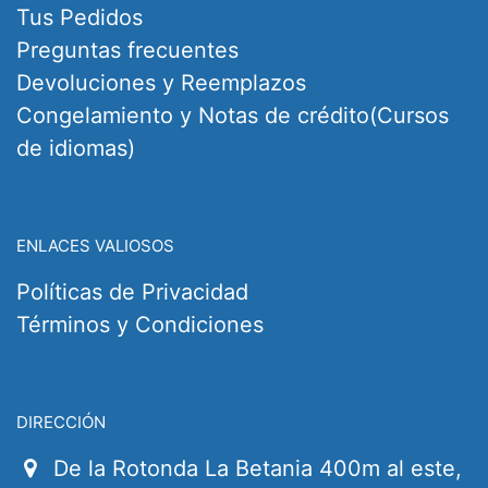
Tus Pedidos
Preguntas frecuentes
Devoluciones y Reemplazos
Congelamiento y Notas de crédito(Cursos
de idiomas)
ENLACES VALIOSOS
Políticas de Privacidad
Términos y Condiciones
DIRECCIÓN
De la Rotonda La Betania 400m al este,