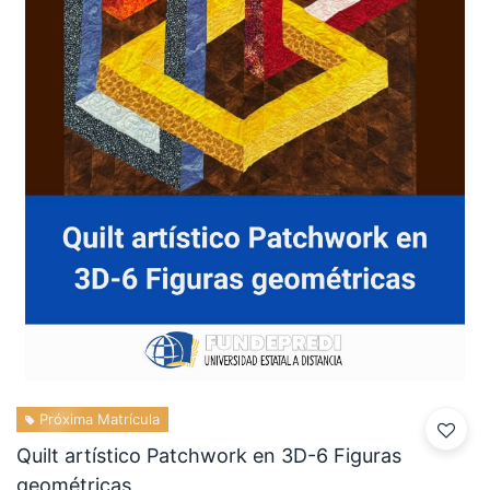
Próxima Matrícula
Quilt artístico Patchwork en 3D-6 Figuras
geométricas