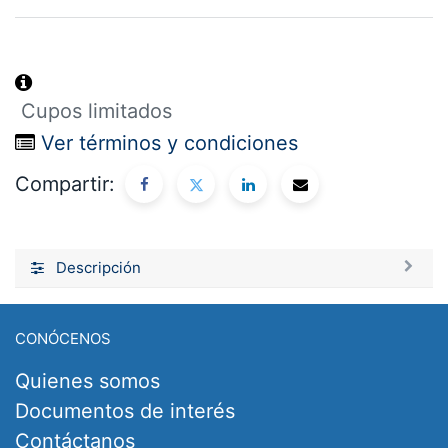
Cupos limitados
Ver términos y condiciones
Compartir:
Descripción
CONÓCENOS
Quienes somos
Documentos de interés
Contáctanos