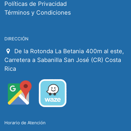
Políticas de Privacidad
Términos y Condiciones
DIRECCIÓN
De la Rotonda La Betania 400m al este,
Carretera a Sabanilla San José (CR) Costa
Rica
Horario de Atención