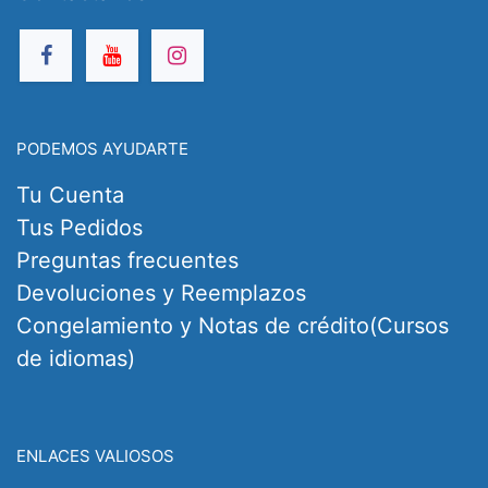
PODEMOS AYUDARTE
Tu Cuenta
Tus Pedidos
Preguntas frecuentes
Devoluciones y Reemplazos
Congelamiento y Notas de crédito(Cursos
de idiomas)
ENLACES VALIOSOS