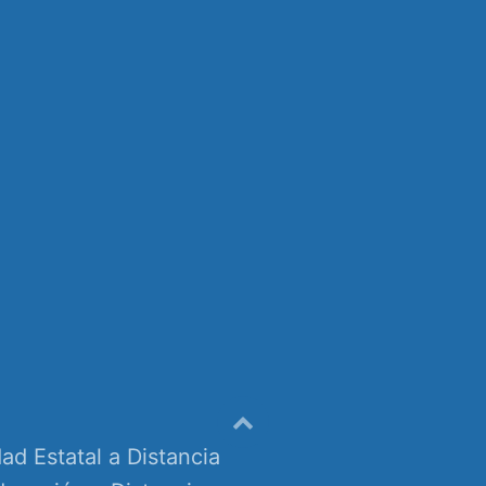
ad Estatal a Distancia