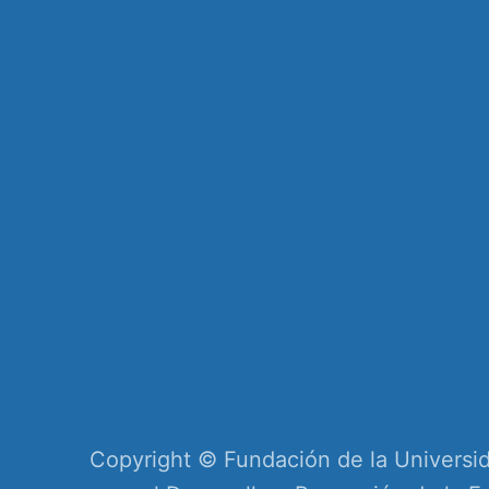
Copyright © Fundación de la Universid