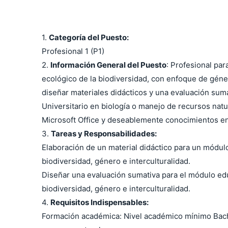
1.
Categoría del Puesto:
Profesional 1 (P1)
2.
Información General del Puesto
: Profesional pa
ecológico de la biodiversidad, con enfoque de géne
diseñar materiales didácticos y una evaluación sum
Universitario en biología o manejo de recursos nat
Microsoft Office y deseablemente conocimientos en
3.
Tareas y Responsabilidades:
Elaboración de un material didáctico para un módul
biodiversidad, género e interculturalidad.
Diseñar una evaluación sumativa para el módulo ed
biodiversidad, género e interculturalidad.
4.
Requisitos Indispensables:
Formación académica: Nivel académico mínimo Bachil