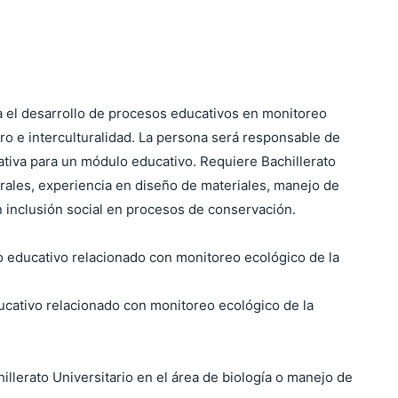
ra el desarrollo de procesos educativos en monitoreo
ro e interculturalidad. La persona será responsable de
ativa para un módulo educativo. Requiere Bachillerato
urales, experiencia en diseño de materiales, manejo de
 inclusión social en procesos de conservación.
o educativo relacionado con monitoreo ecológico de la
ucativo relacionado con monitoreo ecológico de la
lerato Universitario en el área de biología o manejo de