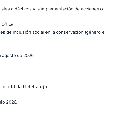
iales didácticos y la implementación de acciones o
 Office.
 de inclusión social en la conservación (género e
de agosto de 2026.
 modalidad teletrabajo.
nio 2026.