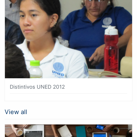
Distintivos UNED 2012
View all