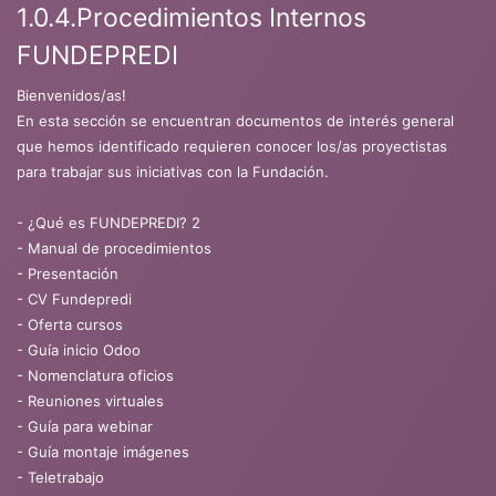
1.0.4.Procedimientos Internos
FUNDEPREDI
Bienvenidos/as!
En esta sección se encuentran documentos de interés general
que hemos identificado requieren conocer los/as proyectistas
para trabajar sus iniciativas con la Fundación.
- ¿Qué es FUNDEPREDI? 2
- Manual de procedimientos
- Presentación
- CV Fundepredi
- Oferta cursos
- Guía inicio Odoo
- Nomenclatura oficios
- Reuniones virtuales
- Guía para webinar
- Guía montaje imágenes
- Teletrabajo