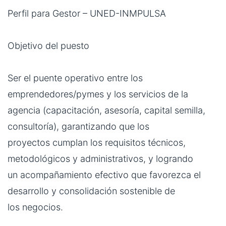
Perfil para Gestor – UNED-INMPULSA
Objetivo del puesto
Ser el puente operativo entre los
emprendedores/pymes y los servicios de la
agencia (capacitación, asesoría, capital semilla,
consultoría), garantizando que los
proyectos cumplan los requisitos técnicos,
metodológicos y administrativos, y logrando
un acompañamiento efectivo que favorezca el
desarrollo y consolidación sostenible de
los negocios.