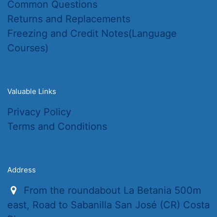
Common Questions
Returns and Replacements
Freezing and Credit Notes(Language
Courses)
Valuable Links
Privacy Policy
Terms and Conditions
Address
From the roundabout La Betania 500m
east, Road to Sabanilla San José (CR) Costa