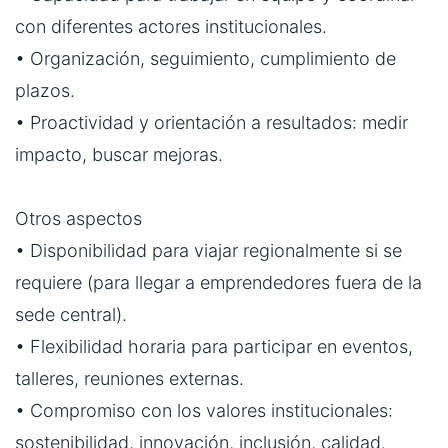
con diferentes actores institucionales.
• Organización, seguimiento, cumplimiento de
plazos.
• Proactividad y orientación a resultados: medir
impacto, buscar mejoras.
Otros aspectos
• Disponibilidad para viajar regionalmente si se
requiere (para llegar a emprendedores fuera de la
sede central).
• Flexibilidad horaria para participar en eventos,
talleres, reuniones externas.
• Compromiso con los valores institucionales:
sostenibilidad, innovación, inclusión, calidad.