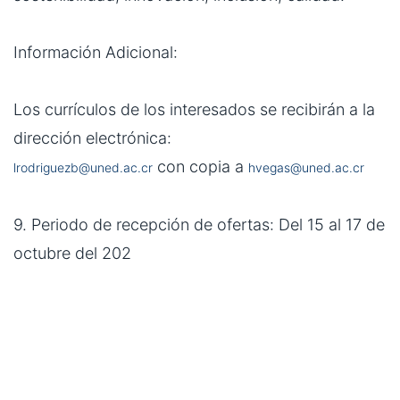
Información Adicional:
Los currículos de los interesados se recibirán a la
dirección electrónica:
con copia a
lrodriguezb@uned.ac.cr
hvegas@uned.ac.cr
9. Periodo de recepción de ofertas: Del 15 al 17 de
octubre del 202