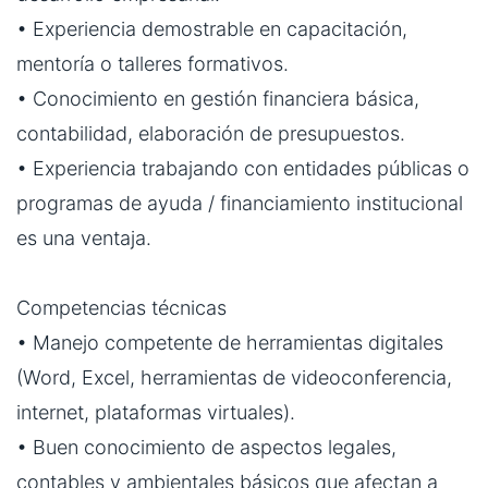
• Experiencia demostrable en capacitación,
mentoría o talleres formativos.
• Conocimiento en gestión financiera básica,
contabilidad, elaboración de presupuestos.
• Experiencia trabajando con entidades públicas o
programas de ayuda / financiamiento institucional
es una ventaja.
Competencias técnicas
• Manejo competente de herramientas digitales
(Word, Excel, herramientas de videoconferencia,
internet, plataformas virtuales).
• Buen conocimiento de aspectos legales,
contables y ambientales básicos que afectan a