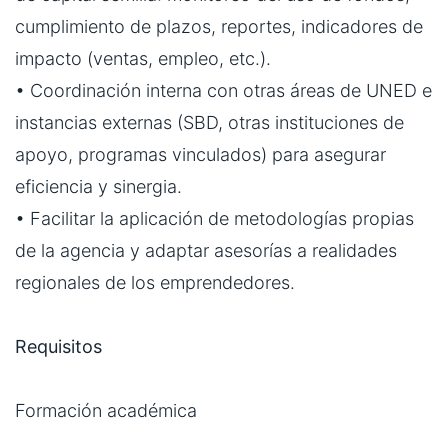
cumplimiento de plazos, reportes, indicadores de
impacto (ventas, empleo, etc.).
• Coordinación interna con otras áreas de UNED e
instancias externas (SBD, otras instituciones de
apoyo, programas vinculados) para asegurar
eficiencia y sinergia.
• Facilitar la aplicación de metodologías propias
de la agencia y adaptar asesorías a realidades
regionales de los emprendedores.
Requisitos
Formación académica