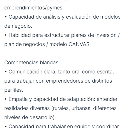
emprendimientos/pymes.
• Capacidad de análisis y evaluación de modelos
de negocio.
• Habilidad para estructurar planes de inversión /
plan de negocios / modelo CANVAS.
Competencias blandas
• Comunicación clara, tanto oral como escrita,
para trabajar con emprendedores de distintos
perfiles.
• Empatía y capacidad de adaptación: entender
realidades diversas (rurales, urbanas, diferentes
niveles de desarrollo).
• Capacidad para trabajar en equipo y coordinar