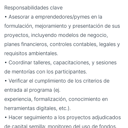
Responsabilidades clave
• Asesorar a emprendedores/pymes en la
formulación, mejoramiento y presentación de sus
proyectos, incluyendo modelos de negocio,
planes financieros, controles contables, legales y
requisitos ambientales.
• Coordinar talleres, capacitaciones, y sesiones
de mentorías con los participantes.
• Verificar el cumplimiento de los criterios de
entrada al programa (ej.
experiencia, formalización, conocimiento en
herramientas digitales, etc.).
• Hacer seguimiento a los proyectos adjudicados
de capital semilla: monitoreo del uso de fondos,