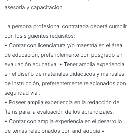
asesoría y capacitación.
La persona profesional contratada deberá cumplir
con los siguientes requisitos:
• Contar con licenciatura y/o maestría en el área
de educación, preferiblemente con posgrado en
evaluación educativa. • Tener amplia experiencia
en el diseño de materiales didácticos y manuales
de instrucción, preferentemente relacionados con
seguridad vial.
• Poseer amplia experiencia en la redacción de
ítems para la evaluación de los aprendizajes.
• Contar con amplia experiencia en el desarrollo
de temas relacionados con andragogía y