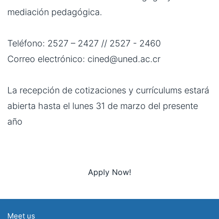
mediación pedagógica.
Teléfono: 2527 – 2427 // 2527 - 2460
Correo electrónico: cined@uned.ac.cr
La recepción de cotizaciones y currículums estará
abierta hasta el lunes 31 de marzo del presente
año
Apply Now!
Meet us