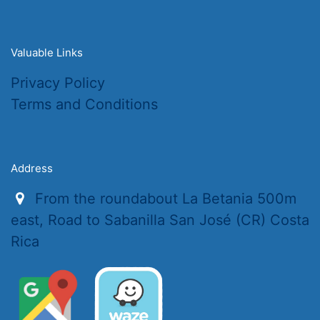
Valuable Links
Privacy Policy
Terms and Conditions
Address
From the roundabout La Betania 500m
east, Road to Sabanilla San José (CR) Costa
Rica