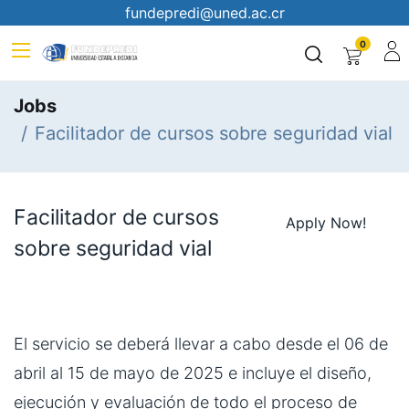
fundepredi@uned.ac.cr
0
Jobs
Facilitador de cursos sobre seguridad vial
Facilitador de cursos
Apply Now!
sobre seguridad vial
El servicio se deberá llevar a cabo desde el 06 de
abril al 15 de mayo de 2025 e incluye el diseño,
ejecución y evaluación de todo el proceso de