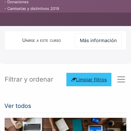
- Donaciones
- Camisetas y distintivos 2019
Unirse a este curso
Más información
Curso
Filtrar y ordenar
Limpiar filtros
Ver todos