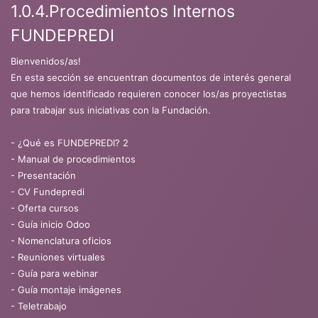
1.0.4.Procedimientos Internos
FUNDEPREDI
Bienvenidos/as!
En esta sección se encuentran documentos de interés general
que hemos identificado requieren conocer los/as proyectistas
para trabajar sus iniciativas con la Fundación.
- ¿Qué es FUNDEPREDI? 2
- Manual de procedimientos
- Presentación
- CV Fundepredi
- Oferta cursos
- Guía inicio Odoo
- Nomenclatura oficios
- Reuniones virtuales
- Guía para webinar
- Guía montaje imágenes
- Teletrabajo